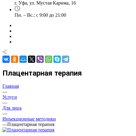
г. Уфа, ул. Мустая Карима, 16
Пн. – Вс.: с 9:00 до 21:00
Плацентарная терапия
Главная
—
Услуги
—
Для лица
—
Инъекционные методики
—
Плацентарная терапия