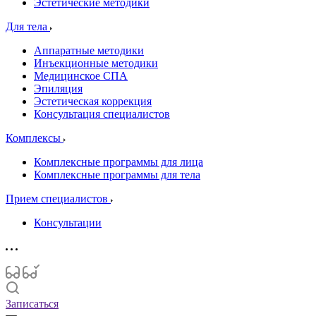
Эстетические методики
Для тела
Аппаратные методики
Инъекционные методики
Медицинское СПА
Эпиляция
Эстетическая коррекция
Консультация специалистов
Комплексы
Комплексные программы для лица
Комплексные программы для тела
Прием специалистов
Консультации
Записаться