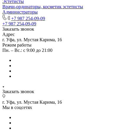
Эстетисты
Врачи-ординаторы, косметик эстетисты
Администраторы
+7 987 254-09-09
+7 987 254-09-09
Заказать звонок
Адрес
г. Уфа, ул. Мустая Карима, 16
Режим работы
Пн. – Вс.: с 9:00 до 21:00
Заказать звонок
г. Уфа, ул. Мустая Карима, 16
Мы в соцсетях