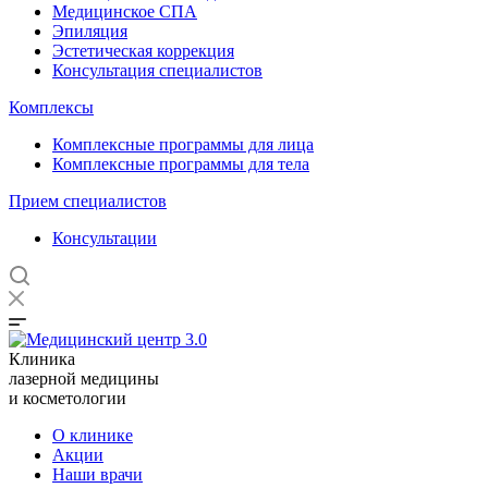
Медицинское СПА
Эпиляция
Эстетическая коррекция
Консультация специалистов
Комплексы
Комплексные программы для лица
Комплексные программы для тела
Прием специалистов
Консультации
Клиника
лазерной медицины
и косметологии
О клинике
Акции
Наши врачи