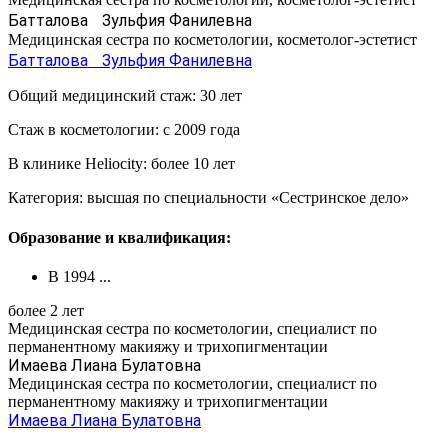
Батталова Зульфия Фанилевна
Медицинская сестра по косметологии, косметолог-эстетист
Батталова Зульфия Фанилевна
Общий медицинский стаж: 30 лет
Стаж в косметологии: с 2009 года
В клинике Heliocity: более 10 лет
Категория: высшая по специальности «Сестринское дело»
Образование и квалификация:
В 1994 ...
более 2 лет
Медицинская сестра по косметологии, специалист по
перманентному макияжу и трихопигментации
Имаева Лиана Булатовна
Медицинская сестра по косметологии, специалист по
перманентному макияжу и трихопигментации
Имаева Лиана Булатовна