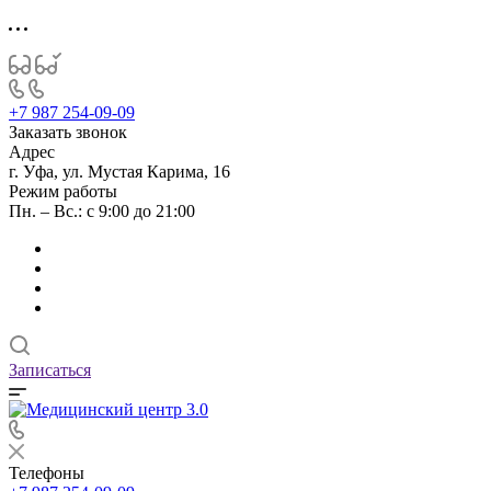
+7 987 254-09-09
Заказать звонок
Адрес
г. Уфа, ул. Мустая Карима, 16
Режим работы
Пн. – Вс.: с 9:00 до 21:00
Записаться
Телефоны