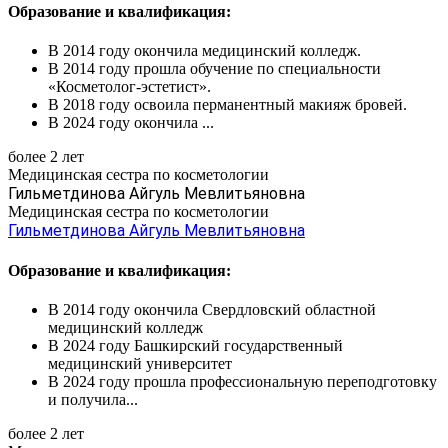
Образование и квалификация:
В 2014 году окончила медицинский колледж.
В 2014 году прошла обучение по специальности
«Косметолог-эстетист».
В 2018 году освоила перманентный макияж бровей.
В 2024 году окончила ...
более 2 лет
Медицинская сестра по косметологии
Гильметдинова Айгуль Мевлитьяновна
Медицинская сестра по косметологии
Гильметдинова Айгуль Мевлитьяновна
Образование и квалификация:
В 2014 году окончила Свердловский областной
медицинский колледж
В 2024 году Башкирский государственный
медицинский университет
В 2024 году прошла профессиональную переподготовку
и получила...
более 2 лет