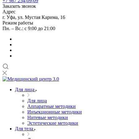
+7 987 254-09-09
Заказать звонок
Адрес
г. Уфа, ул. Мустая Карима, 16
Режим работы
Пн. – Вс.: с 9:00 до 21:00
Для лица
Для лица
Аппаратные методики
Инъекционные методики
Нитевые методики
Эстетические методики
Для тела