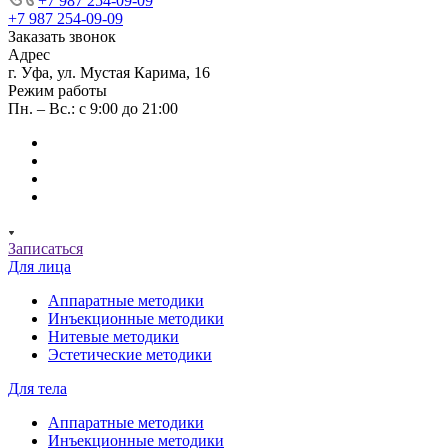
+7 987 254-09-09
+7 987 254-09-09
Заказать звонок
Адрес
г. Уфа, ул. Мустая Карима, 16
Режим работы
Пн. – Вс.: с 9:00 до 21:00
Записаться
Для лица
Аппаратные методики
Инъекционные методики
Нитевые методики
Эстетические методики
Для тела
Аппаратные методики
Инъекционные методики