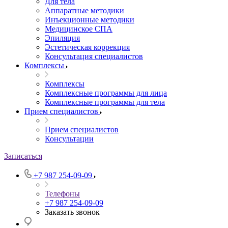
Для тела
Аппаратные методики
Инъекционные методики
Медицинское СПА
Эпиляция
Эстетическая коррекция
Консультация специалистов
Комплексы
Комплексы
Комплексные программы для лица
Комплексные программы для тела
Прием специалистов
Прием специалистов
Консультации
Записаться
+7 987 254-09-09
Телефоны
+7 987 254-09-09
Заказать звонок