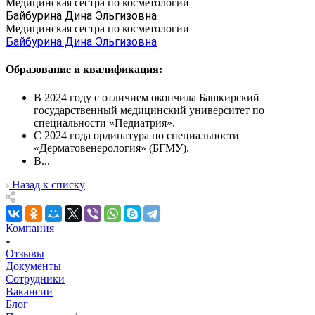
Медицинская сестра по косметологии
Байбурина Дина Эльгизовна
Медицинская сестра по косметологии
Байбурина Дина Эльгизовна
Образование и квалификация:
В 2024 году с отличием окончила Башкирский
государственный медицинский университет по
специальности «Педиатрия».
С 2024 года ординатура по специальности
«Дерматовенерология» (БГМУ).
В...
Назад к списку
Компания
Отзывы
Документы
Сотрудники
Вакансии
Блог