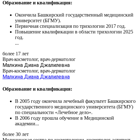
Образование и квалификация:
Окончила Башкирский государственный медицинский
университет (БГМУ).
Первичная специализация по трихологии 2017 год.
Повышение квалификации в области трихологии 2025
год.
...
более 17 лет
Врач-косметолог, врач-дерматолог
Малкина Диана Джалилевна
Врач-косметолог, врач-дерматолог
Малкина Диана Джалилевна
Образование и квалификация:
В 2005 году окончила лечебный факультет Башкирского
государственного медицинского университета (БГМУ)
по специальности «Лечебное дело».
В 2006 году прошла обучение в Медицинской
академии...
более 30 лет
Медицинская сестра по косметологии, косметолог-эстетист