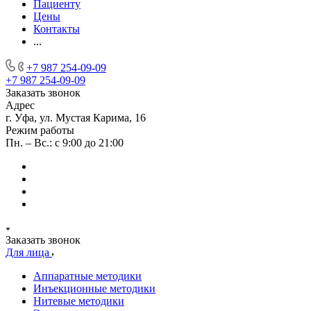
Пациенту
Цены
Контакты
...
+7 987 254-09-09
+7 987 254-09-09
Заказать звонок
Адрес
г. Уфа, ул. Мустая Карима, 16
Режим работы
Пн. – Вс.: с 9:00 до 21:00
Заказать звонок
Для лица
Аппаратные методики
Инъекционные методики
Нитевые методики