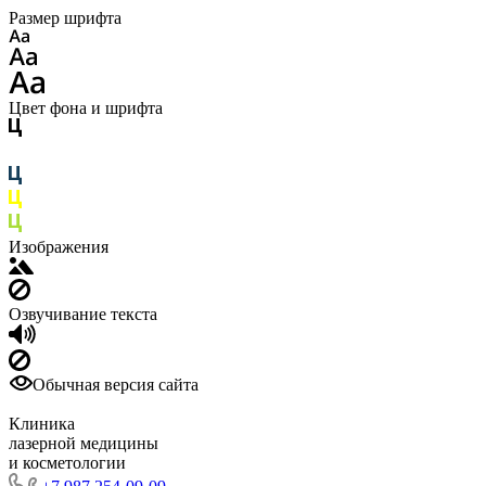
Размер шрифта
Цвет фона и шрифта
Изображения
Озвучивание текста
Обычная версия сайта
Клиника
лазерной медицины
и косметологии