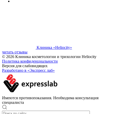
Клиника «Heliocity»
читать отзывы
© 2026 Клиника косметологии и трихологии Heliocity
Политика конфиденциальности
Версия для слабовидящих
Разработано в «Экспресс лаб»
Имеются противопоказания. Необходима консультация
специалиста