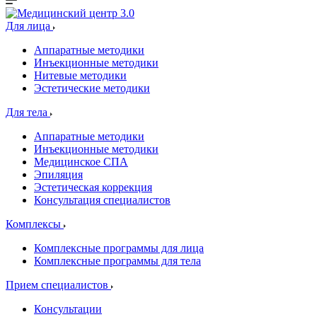
Для лица
Аппаратные методики
Инъекционные методики
Нитевые методики
Эстетические методики
Для тела
Аппаратные методики
Инъекционные методики
Медицинское СПА
Эпиляция
Эстетическая коррекция
Консультация специалистов
Комплексы
Комплексные программы для лица
Комплексные программы для тела
Прием специалистов
Консультации