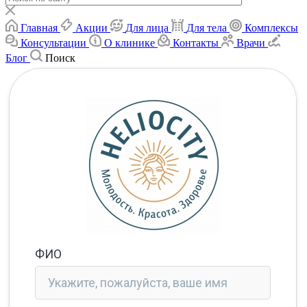
Главная
Акции
Для лица
Для тела
Комплексы
Консультации
О клинике
Контакты
Врачи
Блог
Поиск