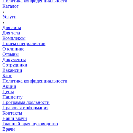
Политика конфиденциальности
Каталог
Услуги
Для лица
Для тела
Комплексы
Прием специалистов
О клинике
Отзывы
Документы
Сотрудники
Вакансии
Блог
Политика конфиденциальности
Акции
Цены
Пациенту
Программа лояльности
Правовая информация
Контакты
Наши врачи
Главный врач, руководство
Врачи