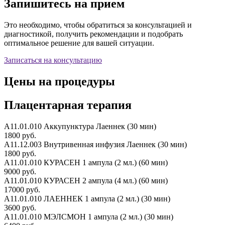
Запишитесь на прием
Это необходимо, чтобы обратиться за консультацией и
диагностикой, получить рекомендации и подобрать
оптимальное решение для вашей ситуации.
Записаться на консультацию
Цены на процедуры
Плацентарная терапия
А11.01.010 Аккупунктура Лаеннек (30 мин)
1800 руб.
А11.12.003 Внутривенная инфузия Лаеннек (30 мин)
1800 руб.
А11.01.010 КУРАСЕН 1 ампула (2 мл.) (60 мин)
9000 руб.
А11.01.010 КУРАСЕН 2 ампула (4 мл.) (60 мин)
17000 руб.
А11.01.010 ЛАЕННЕК 1 ампула (2 мл.) (30 мин)
3600 руб.
А11.01.010 МЭЛСМОН 1 ампула (2 мл.) (30 мин)