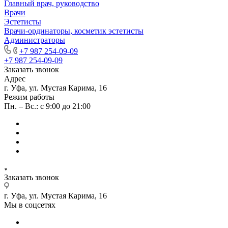
Главный врач, руководство
Врачи
Эстетисты
Врачи-ординаторы, косметик эстетисты
Администраторы
+7 987 254-09-09
+7 987 254-09-09
Заказать звонок
Адрес
г. Уфа, ул. Мустая Карима, 16
Режим работы
Пн. – Вс.: с 9:00 до 21:00
Заказать звонок
г. Уфа, ул. Мустая Карима, 16
Мы в соцсетях