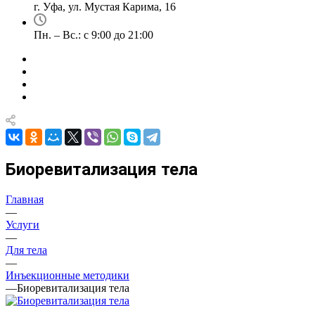
г. Уфа, ул. Мустая Карима, 16
Пн. – Вс.: с 9:00 до 21:00
Биоревитализация тела
Главная
—
Услуги
—
Для тела
—
Инъекционные методики
—
Биоревитализация тела