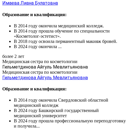
Имаева Лиана Булатовна
Образование и квалификация:
В 2014 году окончила медицинский колледж.
В 2014 году прошла обучение по специальности
«Косметолог-эстетист».
В 2018 году освоила перманентный макияж бровей.
В 2024 году окончила ...
более 2 лет
Медицинская сестра по косметологии
Гильметдинова Айгуль Мевлитьяновна
Медицинская сестра по косметологии
Гильметдинова Айгуль Мевлитьяновна
Образование и квалификация:
В 2014 году окончила Свердловский областной
медицинский колледж
В 2024 году Башкирский государственный
медицинский университет
В 2024 году прошла профессиональную переподготовку
и получила...