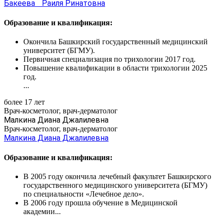
Бакеева Раиля Ринатовна
Образование и квалификация:
Окончила Башкирский государственный медицинский
университет (БГМУ).
Первичная специализация по трихологии 2017 год.
Повышение квалификации в области трихологии 2025
год.
...
более 17 лет
Врач-косметолог, врач-дерматолог
Малкина Диана Джалилевна
Врач-косметолог, врач-дерматолог
Малкина Диана Джалилевна
Образование и квалификация:
В 2005 году окончила лечебный факультет Башкирского
государственного медицинского университета (БГМУ)
по специальности «Лечебное дело».
В 2006 году прошла обучение в Медицинской
академии...