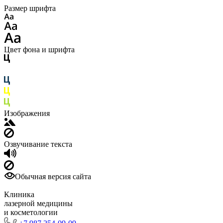
Размер шрифта
Цвет фона и шрифта
Изображения
Озвучивание текста
Обычная версия сайта
Клиника
лазерной медицины
и косметологии